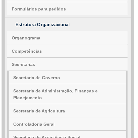
Formulários para pedidos
Estrutura Organizacional
Organograma
Competências
Secretarias
Secretaria de Governo
Secretaria de Administração, Finanças e
Planejamento
Secretaria de Agricultura
Controladoria Geral
Secretaria de Assistência Social