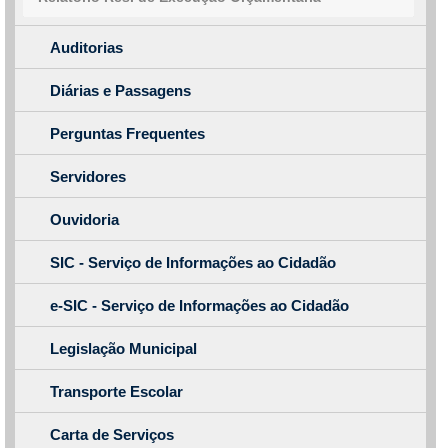
Auditorias
Diárias e Passagens
Perguntas Frequentes
Servidores
Ouvidoria
SIC - Serviço de Informações ao Cidadão
e-SIC - Serviço de Informações ao Cidadão
Legislação Municipal
Transporte Escolar
Carta de Serviços