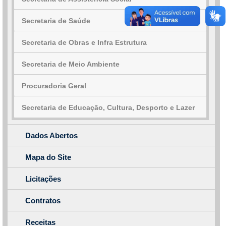
Secretaria de Saúde
Secretaria de Obras e Infra Estrutura
Secretaria de Meio Ambiente
Procuradoria Geral
Secretaria de Educação, Cultura, Desporto e Lazer
Dados Abertos
Mapa do Site
Licitações
Contratos
Receitas