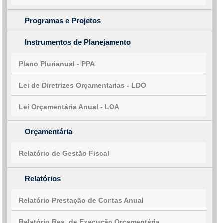
Programas e Projetos
Instrumentos de Planejamento
Plano Plurianual - PPA
Lei de Diretrizes Orçamentarias - LDO
Lei Orçamentária Anual - LOA
Orçamentária
Relatório de Gestão Fiscal
Relatórios
Relatório Prestação de Contas Anual
Relatório Res. de Execução Orçamentária