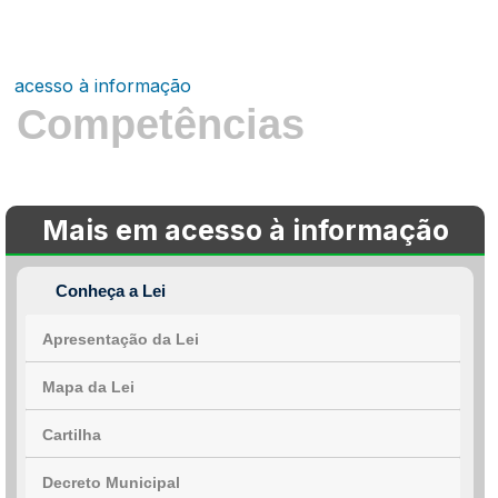
acesso à informação
Competências
Mais em acesso à informação
Conheça a Lei
Apresentação da Lei
Mapa da Lei
Cartilha
Decreto Municipal