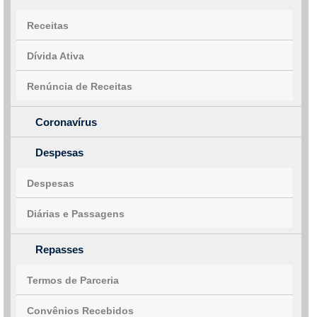
Receitas
Dívida Ativa
Renúncia de Receitas
Coronavírus
Despesas
Despesas
Diárias e Passagens
Repasses
Termos de Parceria
Convênios Recebidos