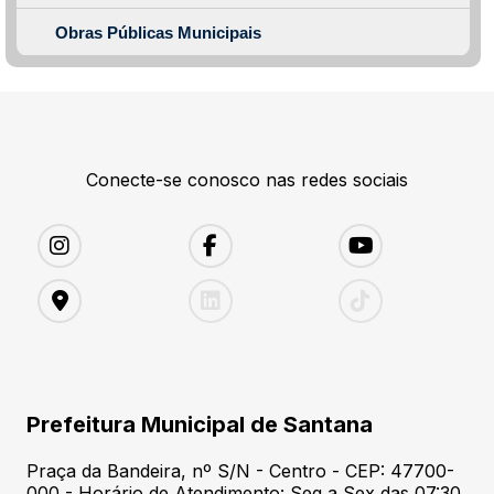
Obras Públicas Municipais
Conecte-se conosco nas redes sociais
Prefeitura Municipal de Santana
Praça da Bandeira, nº S/N - Centro - CEP: 47700-
000 - Horário de Atendimento: Seg a Sex das 07:30