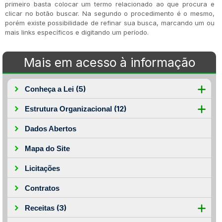
primeiro basta colocar um termo relacionado ao que procura e
clicar no botão buscar. Na segundo o procedimento é o mesmo,
porém existe possibilidade de refinar sua busca, marcando um ou
mais links específicos e digitando um período.
Mais em acesso à informação
(5)
Conheça a Lei
(12)
Estrutura Organizacional
Dados Abertos
Mapa do Site
Licitações
Contratos
(3)
Receitas