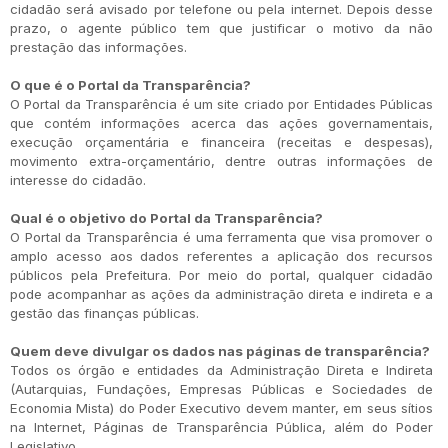
cidadão será avisado por telefone ou pela internet. Depois desse
prazo, o agente público tem que justificar o motivo da não
prestação das informações.
O que é o Portal da Transparência?
O Portal da Transparência é um site criado por Entidades Públicas
que contém informações acerca das ações governamentais,
execução orçamentária e financeira (receitas e despesas),
movimento extra-orçamentário, dentre outras informações de
interesse do cidadão.
Qual é o objetivo do Portal da Transparência?
O Portal da Transparência é uma ferramenta que visa promover o
amplo acesso aos dados referentes a aplicação dos recursos
públicos pela Prefeitura. Por meio do portal, qualquer cidadão
pode acompanhar as ações da administração direta e indireta e a
gestão das finanças públicas.
Quem deve divulgar os dados nas páginas de transparência?
Todos os órgão e entidades da Administração Direta e Indireta
(Autarquias, Fundações, Empresas Públicas e Sociedades de
Economia Mista) do Poder Executivo devem manter, em seus sítios
na Internet, Páginas de Transparência Pública, além do Poder
Legislativo.