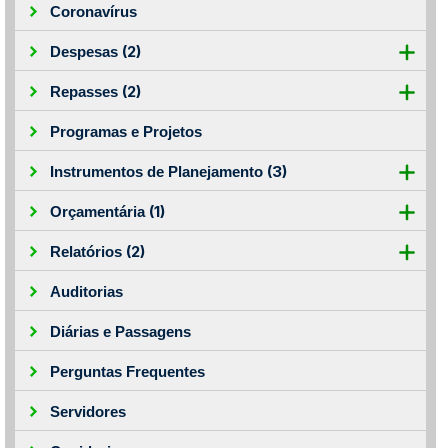
Coronavírus
(2)
Despesas
(2)
Repasses
Programas e Projetos
(3)
Instrumentos de Planejamento
(1)
Orçamentária
(2)
Relatórios
Auditorias
Diárias e Passagens
Perguntas Frequentes
Servidores