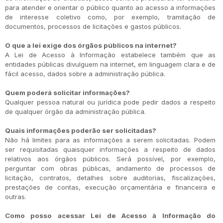
para atender e orientar o público quanto ao acesso a informações
de interesse coletivo como, por exemplo, tramitação de
documentos, processos de licitações e gastos públicos.
O que a lei exige dos órgãos públicos na internet?
A Lei de Acesso à Informação estabelece também que as
entidades públicas divulguem na internet, em linguagem clara e de
fácil acesso, dados sobre a administração pública.
Quem poderá solicitar informações?
Qualquer pessoa natural ou jurídica pode pedir dados a respeito
de qualquer órgão da administração pública.
Quais informações poderão ser solicitadas?
Não há limites para as informações a serem solicitadas. Podem
ser requisitadas quaisquer informações a respeito de dados
relativos aos órgãos públicos. Será possível, por exemplo,
perguntar com obras públicas, andamento de processos de
licitação, contratos, detalhes sobre auditorias, fiscalizações,
prestações de contas, execução orçamentária e financeira e
outras.
Como posso acessar Lei de Acesso à Informação do