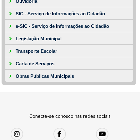
Ouvidoria
SIC - Serviço de Informações ao Cidadão
e-SIC - Serviço de Informações ao Cidadão
Legislação Municipal
Transporte Escolar
Carta de Serviços
Obras Públicas Municipais
Conecte-se conosco nas redes sociais