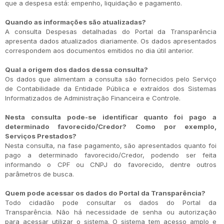
que a despesa está: empenho, liquidação e pagamento.
Quando as informações são atualizadas?
A consulta Despesas detalhadas do Portal da Transparência
apresenta dados atualizados diariamente. Os dados apresentados
correspondem aos documentos emitidos no dia útil anterior.
Qual a origem dos dados dessa consulta?
Os dados que alimentam a consulta são fornecidos pelo Serviço
de Contabilidade da Entidade Pública e extraídos dos Sistemas
Informatizados de Administração Financeira e Controle.
Nesta consulta pode-se identificar quanto foi pago a
determinado favorecido/Credor? Como por exemplo,
Serviços Prestados?
Nesta consulta, na fase pagamento, são apresentados quanto foi
pago a determinado favorecido/Credor, podendo ser feita
informando o CPF ou CNPJ do favorecido, dentre outros
parâmetros de busca.
Quem pode acessar os dados do Portal da Transparência?
Todo cidadão pode consultar os dados do Portal da
Transparência. Não há necessidade de senha ou autorização
para acessar utilizar o sistema. O sistema tem acesso amplo e