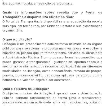
liberado, sem qualquer restrição para consulta.
Quais as informações sobre receita que o Portal de
Transparência disponibiliza em tempo real?
O Portal de Transparência disponibiliza a arrecadação da receita
municipal em tempo real, por Unidade Gestora e sua classificação
orçamentária.
O que é Licitação?
Licitação é um procedimento administrativo utilizado pelos órgãos
públicos para selecionar a proposta mais vantajosa e escolher a
empresa ou pessoa que irá fornecer bens, serviços ou obras para
a Administração Pública. É um processo formal e competitivo que
busca garantir a transparência, igualdade de oportunidades e o
melhor aproveitamento dos recursos públicos. Existem diferentes
modalidades de licitação, como concorrência, tomada de preços,
convite, concurso e leilão, cada uma aplicada de acordo com a
natureza e o valor do objeto a ser contratado.
Qual o objetivo da Licitação?
O objetivo principal da licitação é garantir que a Administração
Pública contrate fornecedores de forma justa e transparente,
assegurando a competitividade entre os participantes, evitando