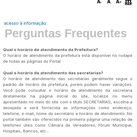
acesso à informação
Perguntas Frequentes
Qual o horário de atendimento da Prefeitura?
O horário de atendimento da prefeitura está disponível no rodapé
de todas as páginas do Portal.
Qual o horário de atendimento das secretarias?
O horário de atendimento das secretarias geralmente segue o
padrão de horário da prefeitura, porém podem haver variações.
Você pode consultar o horário de atendimento da secretaria
diretamente na página inicial do site, localize no menu
apresentado no meio do site com o título SECRETARIAS, escolha a
desejada e será fornecida as informações como endereço,
telefone, e-mail, nome do secretário e horário de atendimento. No
portal também são oferecidos na primeira página uma relação de
telefones úteis como Câmara de Vereadores, Fórum Municipal,
Hospitais, Bancos, etc...