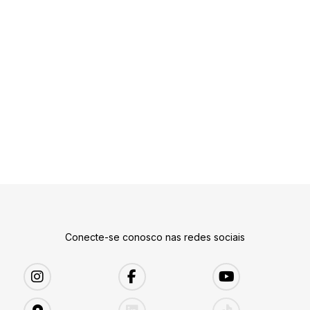
Conecte-se conosco nas redes sociais