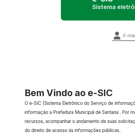
Sistema eletr
Bem Vindo ao e-SIC
O e-SIC (Sistema Eletrônico do Serviço de Informa
informação a Prefeitura Municipal de Santana . Por m
recursos, acompanhar o andamento de suas solicitaçõe
do direito de acesso às informações públicas.