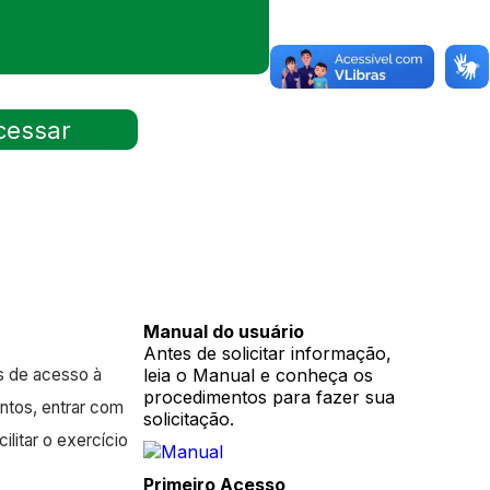
Manual do usuário
Antes de solicitar informação,
s de acesso à
leia o Manual e conheça os
procedimentos para fazer sua
entos, entrar com
solicitação.
litar o exercício
Primeiro Acesso