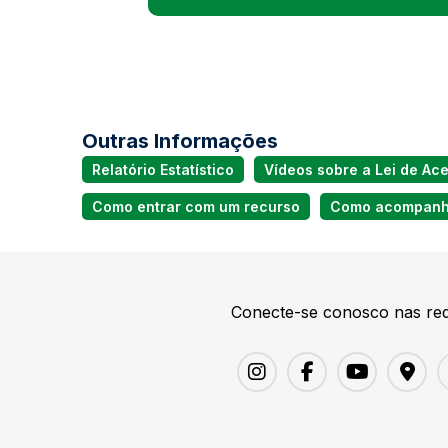
Outras Informações
Relatório Estatístico
Vídeos sobre a Lei de Ac
Como entrar com um recurso
Como acompanha
Conecte-se conosco nas red