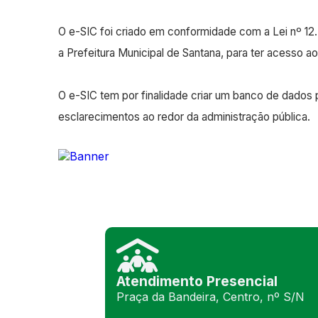
O e-SIC foi criado em conformidade com a Lei nº 12.5
a Prefeitura Municipal de Santana, para ter acesso a
O e-SIC tem por finalidade criar um banco de dados p
esclarecimentos ao redor da administração pública.
Atendimento Presencial
Praça da Bandeira, Centro, nº S/N