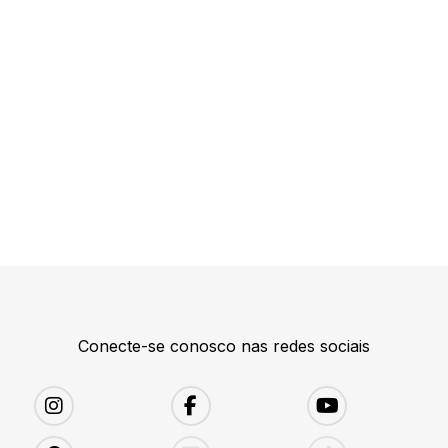
Conecte-se conosco nas redes sociais