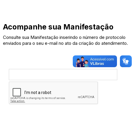
Acompanhe sua Manifestação
Consulte sua Manifestação inserindo o número de protocolo
enviados para o seu e-mail no ato da criação do atendimento.
Nº DE PROTOCOLO