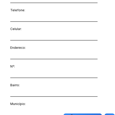
Telefone:
Celular:
Endereco:
Nº:
Bairro:
Município: