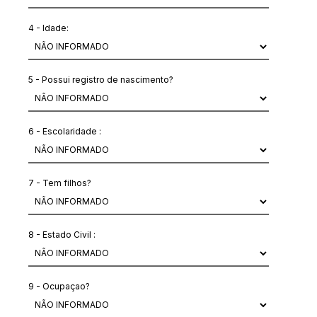
4 - Idade:
5 - Possui registro de nascimento?
6 - Escolaridade :
7 - Tem filhos?
8 - Estado Civil :
9 - Ocupaçao?