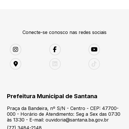
Conecte-se conosco nas redes sociais
Prefeitura Municipal de Santana
Praça da Bandeira, nº S/N - Centro - CEP: 47700-
000 - Horário de Atendimento: Seg a Sex das 07:30
às 13:30 - E-mail: ouvidoria@santana.ba.gov.br
(77) 3484-2148