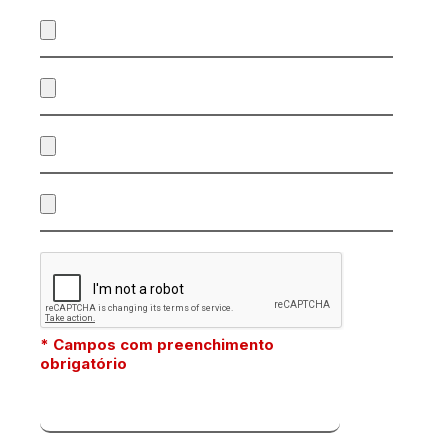
* Campos com preenchimento
obrigatório