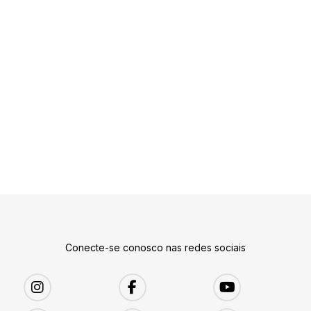
Conecte-se conosco nas redes sociais