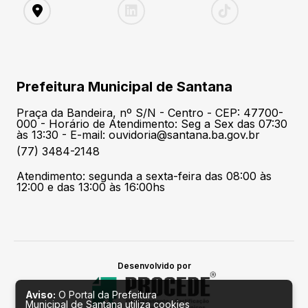
Prefeitura Municipal de Santana
Praça da Bandeira, nº S/N - Centro - CEP: 47700-
000 - Horário de Atendimento: Seg a Sex das 07:30
às 13:30 - E-mail: ouvidoria@santana.ba.gov.br
(77) 3484-2148
Atendimento: segunda a sexta-feira das 08:00 às
12:00 e das 13:00 às 16:00hs
Desenvolvido por
Aviso:
O Portal da Prefeitura
Municipal de Santana utiliza cookies