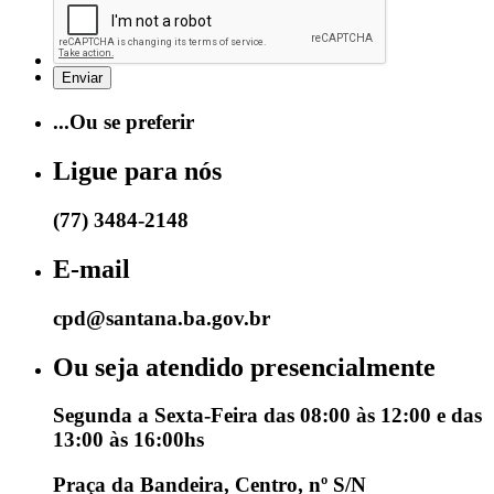
...Ou se preferir
Ligue para nós
(77) 3484-2148
E-mail
cpd@santana.ba.gov.br
Ou seja atendido presencialmente
Segunda a Sexta-Feira das 08:00 às 12:00 e das
13:00 às 16:00hs
Praça da Bandeira, Centro, nº S/N