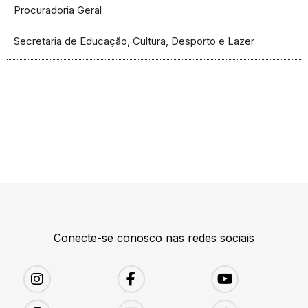
Procuradoria Geral
Secretaria de Educação, Cultura, Desporto e Lazer
Conecte-se conosco nas redes sociais