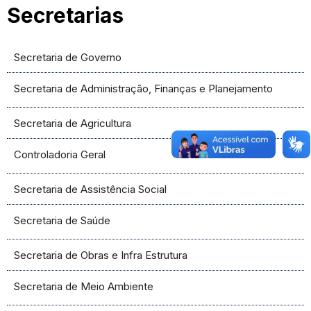
Secretarias
Secretaria de Governo
Secretaria de Administração, Finanças e Planejamento
Secretaria de Agricultura
Controladoria Geral
Secretaria de Assistência Social
Secretaria de Saúde
Secretaria de Obras e Infra Estrutura
Secretaria de Meio Ambiente