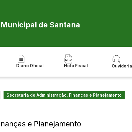
a Municipal de Santana
Diário Oficial
Nota Fiscal
Ouvidori
Secretaria de Administração, Finanças e Planejamento
Finanças e Planejamento