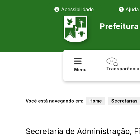
Acessibilidade
Ajuda
Prefeitur
Transparência
Menu
Você está navegando em:
Home
Secretarias
Secretaria de Administração, 