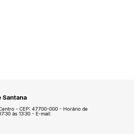
e Santana
 Centro - CEP: 47700-000 - Horário de
7:30 às 13:30 - E-mail: