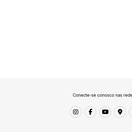
Conecte-se conosco nas rede