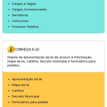
Cargos e Vagas
Cargos Comissionados
Servidores
Concursos
Processo Seletivo
CONHEÇA A LEI
Dispõe da apresentação da lei de acesso a informação,
mapa da lei, cartilha, decreto municipal e formulários para
pedidos.
Apresentação da lei
Mapa da lei
Cartilha
Decreto Municipal
Formulários para pedido