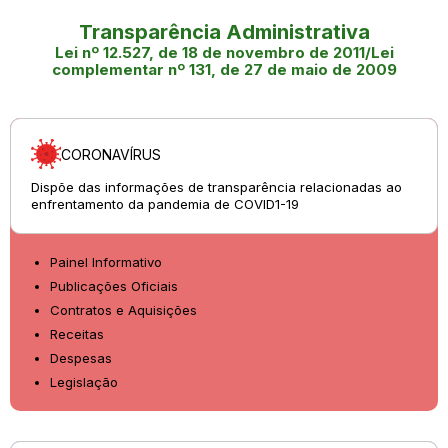
Transparência Administrativa
Lei nº 12.527, de 18 de novembro de 2011/Lei
complementar nº 131, de 27 de maio de 2009
CORONAVÍRUS
Dispõe das informações de transparência relacionadas ao
enfrentamento da pandemia de COVID1-19
Painel Informativo
Publicações Oficiais
Contratos e Aquisições
Receitas
Despesas
Legislação