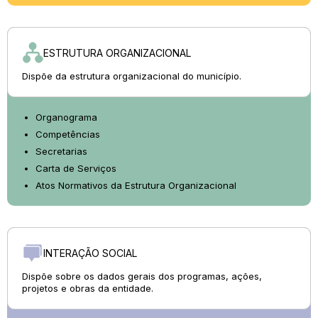
ESTRUTURA ORGANIZACIONAL
Dispõe da estrutura organizacional do município.
Organograma
Competências
Secretarias
Carta de Serviços
Atos Normativos da Estrutura Organizacional
INTERAÇÃO SOCIAL
Dispõe sobre os dados gerais dos programas, ações,
projetos e obras da entidade.