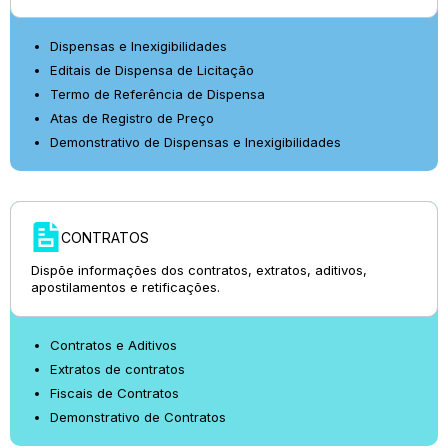
Dispensas e Inexigibilidades
Editais de Dispensa de Licitação
Termo de Referência de Dispensa
Atas de Registro de Preço
Demonstrativo de Dispensas e Inexigibilidades
CONTRATOS
Dispõe informações dos contratos, extratos, aditivos,
apostilamentos e retificações.
Contratos e Aditivos
Extratos de contratos
Fiscais de Contratos
Demonstrativo de Contratos