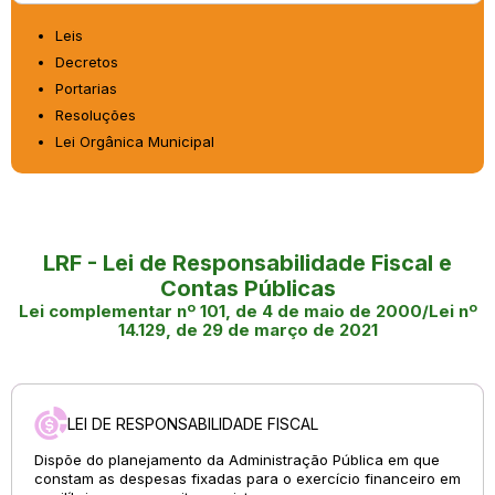
Leis
Decretos
Portarias
Resoluções
Lei Orgânica Municipal
LRF - Lei de Responsabilidade Fiscal e
Contas Públicas
Lei complementar nº 101, de 4 de maio de 2000/Lei nº
14.129, de 29 de março de 2021
LEI DE RESPONSABILIDADE FISCAL
Dispõe do planejamento da Administração Pública em que
constam as despesas fixadas para o exercício financeiro em