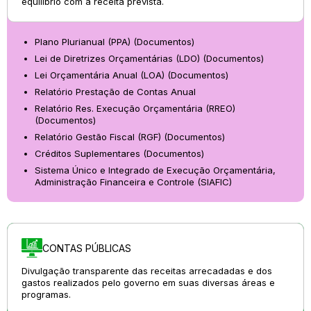
equilíbrio com a receita prevista.
Plano Plurianual (PPA) (Documentos)
Lei de Diretrizes Orçamentárias (LDO) (Documentos)
Lei Orçamentária Anual (LOA) (Documentos)
Relatório Prestação de Contas Anual
Relatório Res. Execução Orçamentária (RREO)
(Documentos)
Relatório Gestão Fiscal (RGF) (Documentos)
Créditos Suplementares (Documentos)
Sistema Único e Integrado de Execução Orçamentária,
Administração Financeira e Controle (SIAFIC)
CONTAS PÚBLICAS
Divulgação transparente das receitas arrecadadas e dos
gastos realizados pelo governo em suas diversas áreas e
programas.