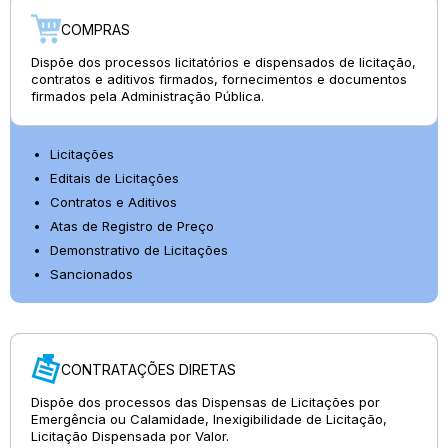
COMPRAS
Dispõe dos processos licitatórios e dispensados de licitação,
contratos e aditivos firmados, fornecimentos e documentos
firmados pela Administração Pública.
Licitações
Editais de Licitações
Contratos e Aditivos
Atas de Registro de Preço
Demonstrativo de Licitações
Sancionados
CONTRATAÇÕES DIRETAS
Dispõe dos processos das Dispensas de Licitações por
Emergência ou Calamidade, Inexigibilidade de Licitação,
Licitação Dispensada por Valor.