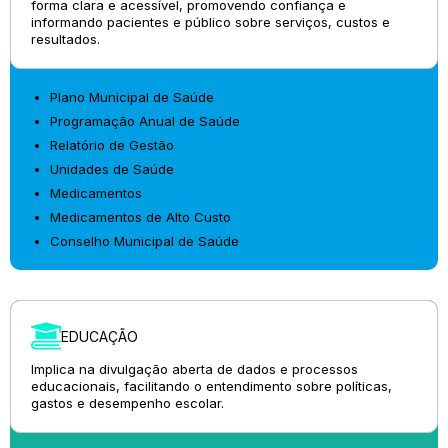
forma clara e acessível, promovendo confiança e
informando pacientes e público sobre serviços, custos e
resultados.
Plano Municipal de Saúde
Programação Anual de Saúde
Relatório de Gestão
Unidades de Saúde
Medicamentos
Medicamentos de Alto Custo
Conselho Municipal de Saúde
EDUCAÇÃO
Implica na divulgação aberta de dados e processos
educacionais, facilitando o entendimento sobre políticas,
gastos e desempenho escolar.