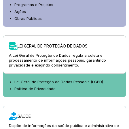
Programas e Projetos
Ações
Obras Públicas
LEI GERAL DE PROTEÇÃO DE DADOS
A Lei Geral de Proteção de Dados regula a coleta e
processamento de informações pessoais, garantindo
privacidade e exigindo consentimento.
Lei Geral de Proteção de Dados Pessoais (LGPD)
Politica de Privacidade
SAÚDE
Dispõe de informações da saúde publica e administrativa de