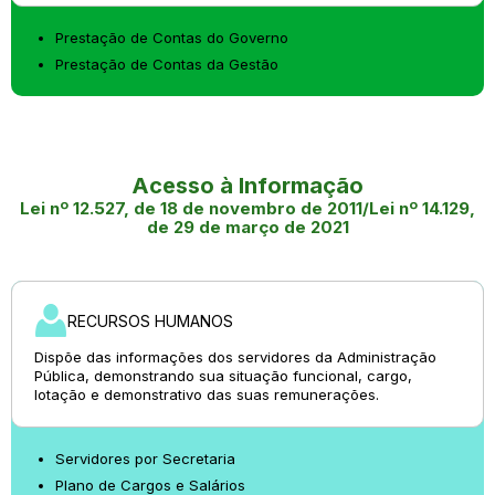
Prestação de Contas do Governo
Prestação de Contas da Gestão
Acesso à Informação
Lei nº 12.527, de 18 de novembro de 2011/Lei nº 14.129,
de 29 de março de 2021
RECURSOS HUMANOS
Dispõe das informações dos servidores da Administração
Pública, demonstrando sua situação funcional, cargo,
lotação e demonstrativo das suas remunerações.
Servidores por Secretaria
Plano de Cargos e Salários