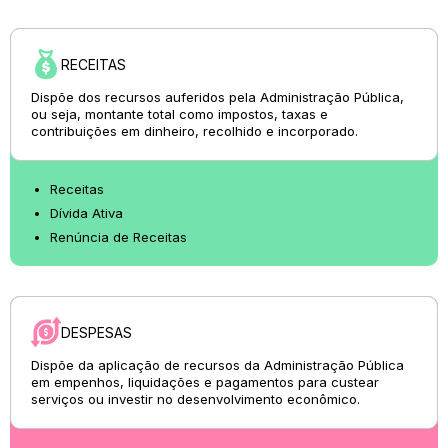
RECEITAS
Dispõe dos recursos auferidos pela Administração Pública,
ou seja, montante total como impostos, taxas e
contribuições em dinheiro, recolhido e incorporado.
Receitas
Dívida Ativa
Renúncia de Receitas
DESPESAS
Dispõe da aplicação de recursos da Administração Pública
em empenhos, liquidações e pagamentos para custear
serviços ou investir no desenvolvimento econômico.