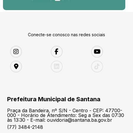
Conecte-se conosco nas redes sociais
Prefeitura Municipal de Santana
Praça da Bandeira, nº S/N - Centro - CEP: 47700-
000 - Horário de Atendimento: Seg a Sex das 07:30
às 13:30 - E-mail: ouvidoria@santana.ba.gov.br
(77) 3484-2148