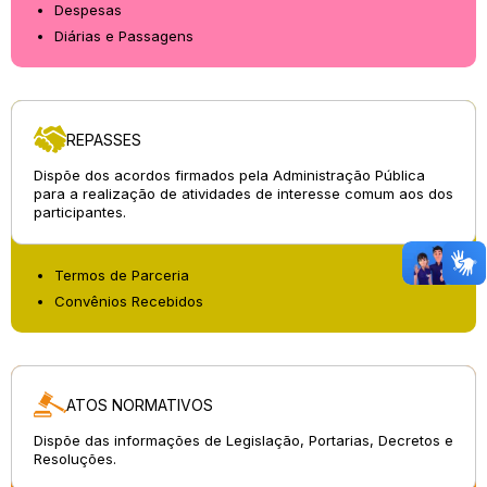
Despesas
Diárias e Passagens
REPASSES
Dispõe dos acordos firmados pela Administração Pública
para a realização de atividades de interesse comum aos dos
participantes.
Termos de Parceria
Convênios Recebidos
ATOS NORMATIVOS
Dispõe das informações de Legislação, Portarias, Decretos e
Resoluções.