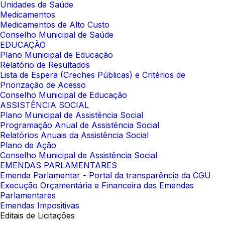
Unidades de Saúde
Medicamentos
Medicamentos de Alto Custo
Conselho Municipal de Saúde
EDUCAÇÃO
Plano Municipal de Educação
Relatório de Resultados
Lista de Espera (Creches Públicas) e Critérios de
Priorização de Acesso
Conselho Municipal de Educação
ASSISTÊNCIA SOCIAL
Plano Municipal de Assistência Social
Programação Anual de Assistência Social
Relatórios Anuais da Assistência Social
Plano de Ação
Conselho Municipal de Assistência Social
EMENDAS PARLAMENTARES
Emenda Parlamentar - Portal da transparência da CGU
Execução Orçamentária e Financeira das Emendas
Parlamentares
Emendas Impositivas
Editais de Licitações