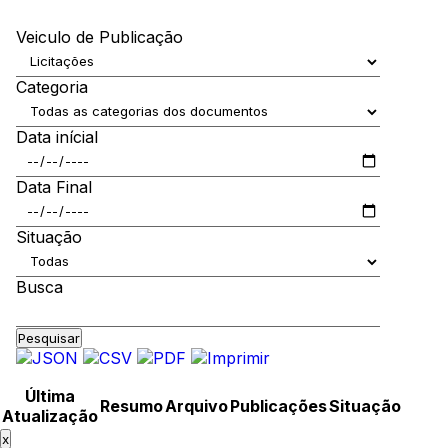
Veiculo de Publicação
Categoria
Data inícial
Data Final
Situação
Busca
Pesquisar
Última
Resumo
Arquivo
Publicações
Situação
Atualização
x