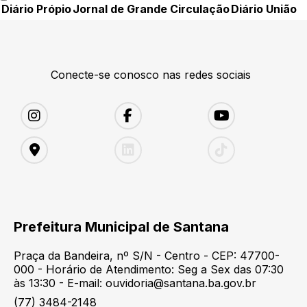
Diário Própio
Jornal de Grande Circulação
Diário União
Conecte-se conosco nas redes sociais
Prefeitura Municipal de Santana
Praça da Bandeira, nº S/N - Centro - CEP: 47700-
000 - Horário de Atendimento: Seg a Sex das 07:30
às 13:30 - E-mail: ouvidoria@santana.ba.gov.br
(77) 3484-2148