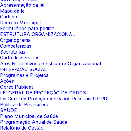
Apresentação da lei
Mapa da lei
Cartilha
Decreto Municipal
Formulários para pedido
ESTRUTURA ORGANIZACIONAL
Organograma
Competências
Secretarias
Carta de Serviços
Atos Normativos da Estrutura Organizacional
INTERAÇÃO SOCIAL
Programas e Projetos
Ações
Obras Públicas
LEI GERAL DE PROTEÇÃO DE DADOS
Lei Geral de Proteção de Dados Pessoais (LGPD)
Politica de Privacidade
SAÚDE
Plano Municipal de Saúde
Programação Anual de Saúde
Relatório de Gestão