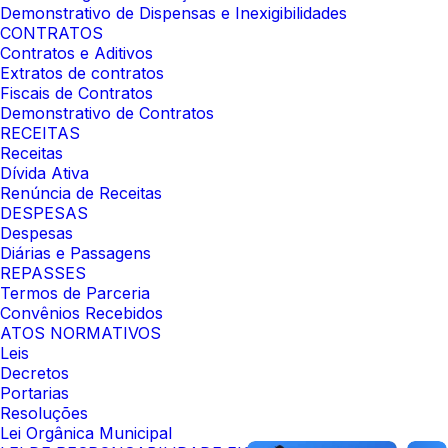
Demonstrativo de Dispensas e Inexigibilidades
CONTRATOS
Contratos e Aditivos
Extratos de contratos
Fiscais de Contratos
Demonstrativo de Contratos
RECEITAS
Receitas
Dívida Ativa
Renúncia de Receitas
DESPESAS
Despesas
Diárias e Passagens
REPASSES
Termos de Parceria
Convênios Recebidos
ATOS NORMATIVOS
Leis
Decretos
Portarias
Resoluções
Lei Orgânica Municipal