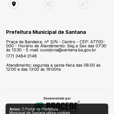
Prefeitura Municipal de Santana
Praça da Bandeira, nº S/N - Centro - CEP: 47700-
000 - Horário de Atendimento: Seg a Sex das 07:30
às 13:30 - E-mail: ouvidoria@santana.ba.gov.br
(77) 3484-2148
Atendimento: segunda a sexta-feira das 08:00 às
12:00 e das 13:00 às 16:00hs
Desenvolvido por
Aviso:
O Portal da Prefeitura
Municipal de Santana utiliza cookies