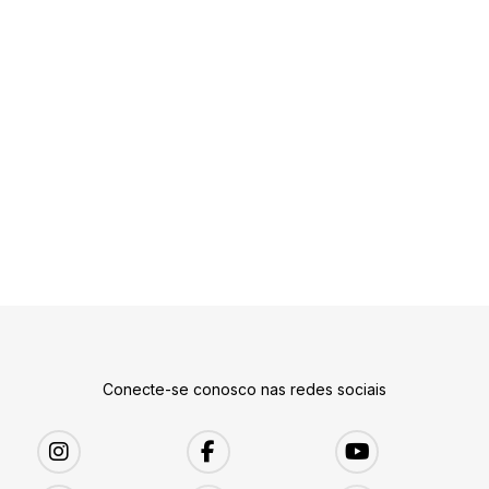
Conecte-se conosco nas redes sociais