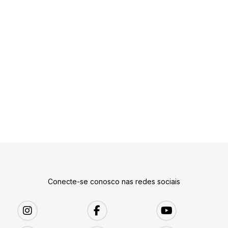
Conecte-se conosco nas redes sociais