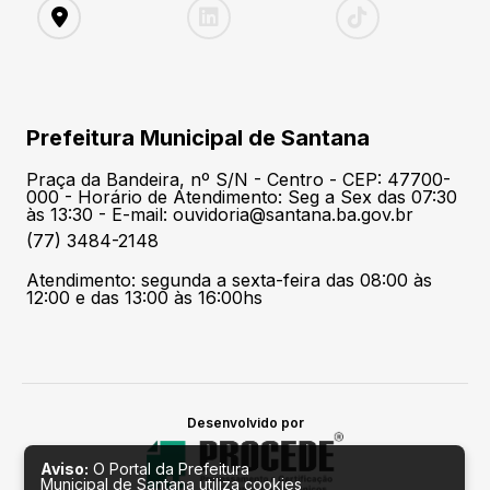
Prefeitura Municipal de Santana
Praça da Bandeira, nº S/N - Centro - CEP: 47700-
000 - Horário de Atendimento: Seg a Sex das 07:30
às 13:30 - E-mail: ouvidoria@santana.ba.gov.br
(77) 3484-2148
Atendimento: segunda a sexta-feira das 08:00 às
12:00 e das 13:00 às 16:00hs
Desenvolvido por
Aviso:
O Portal da Prefeitura
Municipal de Santana utiliza cookies