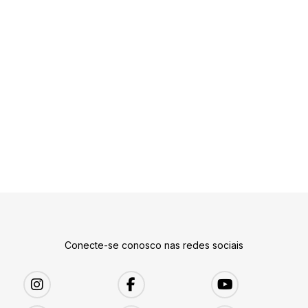
Conecte-se conosco nas redes sociais