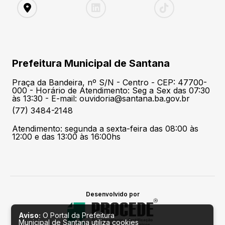
Prefeitura Municipal de Santana
Praça da Bandeira, nº S/N - Centro - CEP: 47700-
000 - Horário de Atendimento: Seg a Sex das 07:30
às 13:30 - E-mail: ouvidoria@santana.ba.gov.br
(77) 3484-2148
Atendimento: segunda a sexta-feira das 08:00 às
12:00 e das 13:00 às 16:00hs
Desenvolvido por
Aviso:
O Portal da Prefeitura
Municipal de Santana utiliza cookies