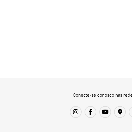
Conecte-se conosco nas rede