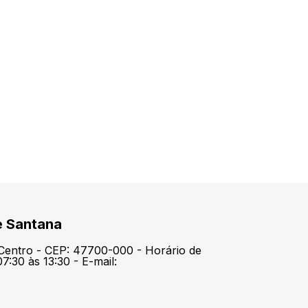
e Santana
 Centro - CEP: 47700-000 - Horário de
7:30 às 13:30 - E-mail: