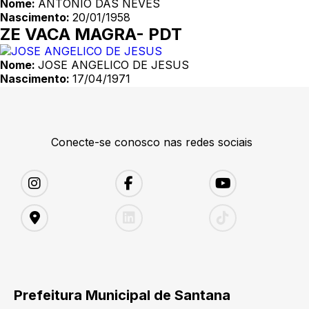
Nome:
ANTONIO DAS NEVES
Nascimento:
20/01/1958
ZE VACA MAGRA- PDT
Nome:
JOSE ANGELICO DE JESUS
Nascimento:
17/04/1971
Conecte-se conosco nas redes sociais
Prefeitura Municipal de Santana