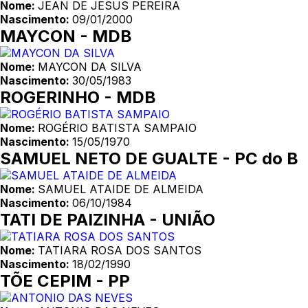
Nome:
JEAN DE JESUS PEREIRA
Nascimento:
09/01/2000
MAYCON - MDB
Nome:
MAYCON DA SILVA
Nascimento:
30/05/1983
ROGERINHO - MDB
Nome:
ROGÉRIO BATISTA SAMPAIO
Nascimento:
15/05/1970
SAMUEL NETO DE GUALTE - PC do B
Nome:
SAMUEL ATAIDE DE ALMEIDA
Nascimento:
06/10/1984
TATI DE PAIZINHA - UNIÃO
Nome:
TATIARA ROSA DOS SANTOS
Nascimento:
18/02/1990
TÕE CEPIM - PP