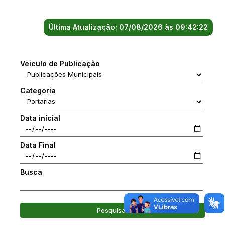
Última Atualização: 07/08/2026 às 09:42:22
Veiculo de Publicação
Categoria
Data inícial
Data Final
Busca
Pesquisar