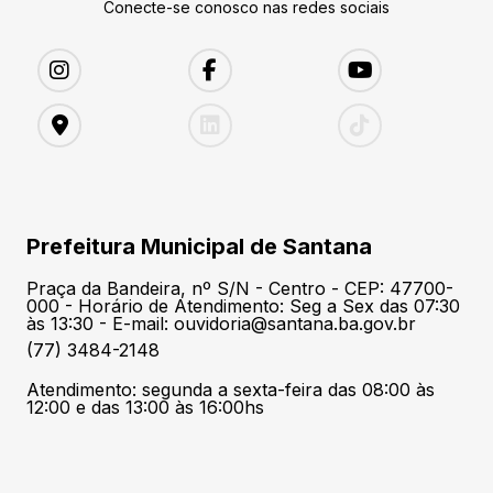
Conecte-se conosco nas redes sociais
Prefeitura Municipal de Santana
Praça da Bandeira, nº S/N - Centro - CEP: 47700-
000 - Horário de Atendimento: Seg a Sex das 07:30
às 13:30 - E-mail: ouvidoria@santana.ba.gov.br
(77) 3484-2148
Atendimento: segunda a sexta-feira das 08:00 às
12:00 e das 13:00 às 16:00hs