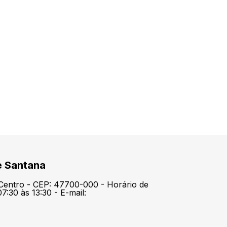
e Santana
 Centro - CEP: 47700-000 - Horário de
7:30 às 13:30 - E-mail: