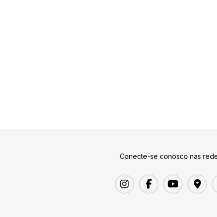
Conecte-se conosco nas rede