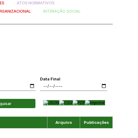
ES
ATOS NORMATIVOS
RGANIZACIONAL
INTERAÇÃO SOCIAL
Data Final
quisar
Arquivo
Publicações