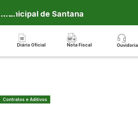
a Municipal de Santana
Diário Oficial
Nota Fiscal
Ouvidori
Contratos e Aditivos