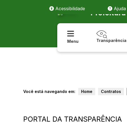
Acessibilidade
Ajuda
Prefeitur
Transparência
Menu
Você está navegando em:
Home
Contratos
PORTAL DA TRANSPARÊNCIA