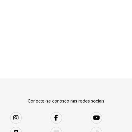
Conecte-se conosco nas redes sociais